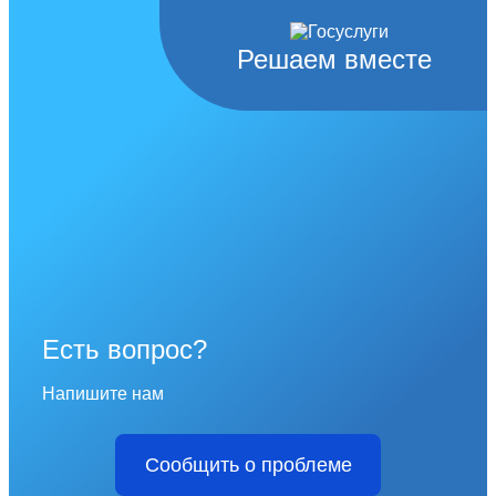
Решаем вместе
Есть вопрос?
Напишите нам
Сообщить о проблеме