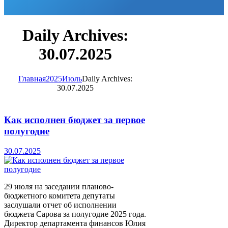
Daily Archives:
30.07.2025
Главная
2025
Июль
Daily Archives:
30.07.2025
Как исполнен бюджет за первое
полугодие
30.07.2025
29 июля на заседании планово-
бюджетного комитета депутаты
заслушали отчет об исполнении
бюджета Сарова за полугодие 2025 года.
Директор департамента финансов Юлия