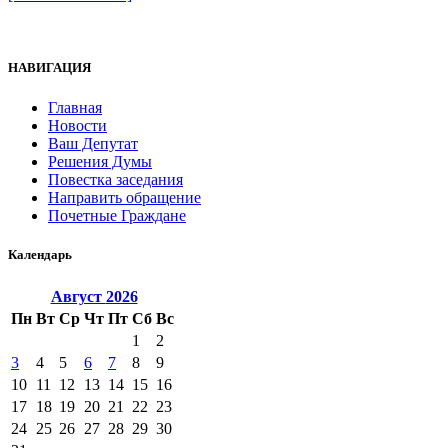
НАВИГАЦИЯ
Главная
Новости
Ваш Депутат
Решения Думы
Повестка заседания
Направить обращение
Почетные Граждане
Календарь
Август
2026
Пн
Вт
Ср
Чт
Пт
Сб
Вс
1
2
3
4
5
6
7
8
9
10
11
12
13
14
15
16
17
18
19
20
21
22
23
24
25
26
27
28
29
30