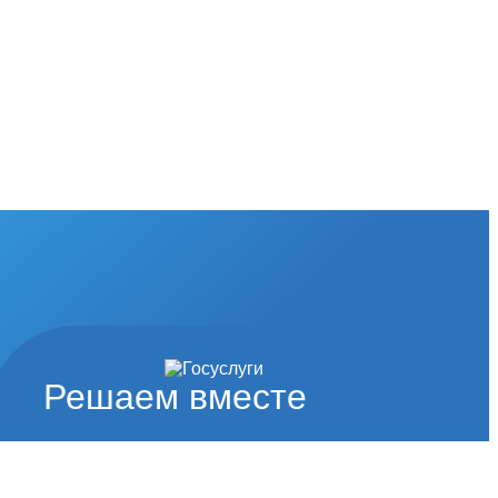
Решаем вместе