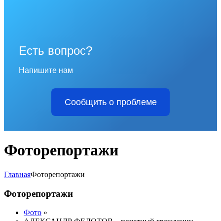
Есть вопрос?
Напишите нам
Сообщить о проблеме
Фоторепортажи
Главная
Фоторепортажи
Фоторепортажи
Фото
»