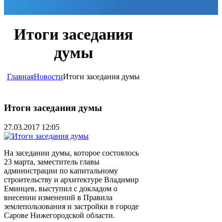
Итоги заседания
думы
Главная
Новости
Итоги заседания думы
Итоги заседания думы
27.03.2017 12:05
На заседании думы, которое состоялось
23 марта, заместитель главы
администрации по капитальному
строительству и архитектуре Владимир
Еминцев, выступил с докладом о
внесении изменений в Правила
землепользования и застройки в городе
Сарове Нижегородской области.