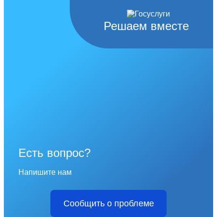
Решаем вместе
Есть вопрос?
Напишите нам
Сообщить о проблеме