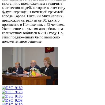
выступил с предложением увеличить
количество людей, которые в этом году
будут награждены почетной грамотой
города Сарова. Евгений Михайлович
предложил наградить не 30, как это
прописано в Положении, а 45 человек.
Увеличение квоты связано с большим
количеством юбилеев в 2017 году. По
этим предложениям было вынесено
положительное решение.