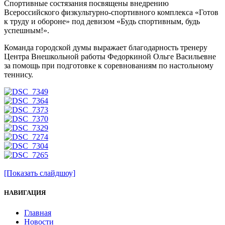
Спортивные состязания посвящены внедрению
Всероссийского физкультурно-спортивного комплекса «Готов
к труду и обороне» под девизом «Будь спортивным, будь
успешным!».
Команда городской думы выражает благодарность тренеру
Центра Внешкольной работы Федоркиной Ольге Васильевне
за помощь при подготовке к соревнованиям по настольному
теннису.
[Показать слайдшоу]
НАВИГАЦИЯ
Главная
Новости