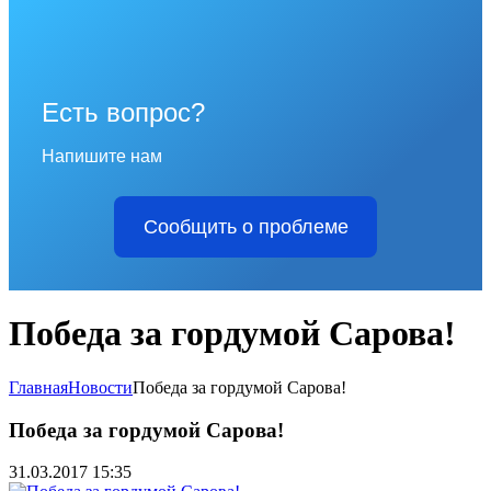
Есть вопрос?
Напишите нам
Сообщить о проблеме
Победа за гордумой Сарова!
Главная
Новости
Победа за гордумой Сарова!
Победа за гордумой Сарова!
31.03.2017 15:35