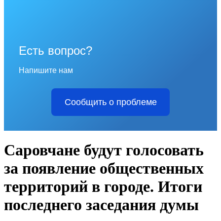
Есть вопрос?
Напишите нам
Сообщить о проблеме
Саровчане будут голосовать
за появление общественных
территорий в городе. Итоги
последнего заседания думы