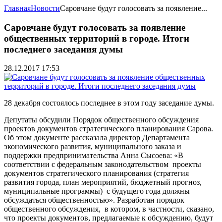
Главная
Новости
Саровчане будут голосовать за появление...
Саровчане будут голосовать за появление
общественных территорий в городе. Итоги
последнего заседания думы
28.12.2017 17:53
28 декабря состоялось последнее в этом году заседание думы.
Депутаты обсудили Порядок общественного обсуждения
проектов документов стратегического планирования Сарова.
Об этом документе рассказала директор Департамента
экономического развития, муниципального заказа и
поддержки предпринимательства Анна Сысоева: «В
соответствии с федеральным законодательством проекты
документов стратегического планирования (стратегия
развития города, план мероприятий, бюджетный прогноз,
муниципальные программы) с будущего года должны
обсуждаться общественностью». Разработан порядок
общественного обсуждения, в котором, в частности, сказано,
что проекты документов, предлагаемые к обсуждению, будут