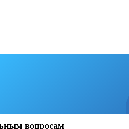
льным вопросам