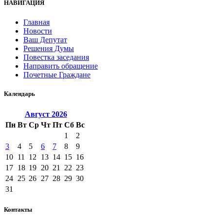
НАВИГАЦИЯ
Главная
Новости
Ваш Депутат
Решения Думы
Повестка заседания
Направить обращение
Почетные Граждане
Календарь
Август
2026
Пн
Вт
Ср
Чт
Пт
Сб
Вс
1
2
3
4
5
6
7
8
9
10
11
12
13
14
15
16
17
18
19
20
21
22
23
24
25
26
27
28
29
30
31
Контакты