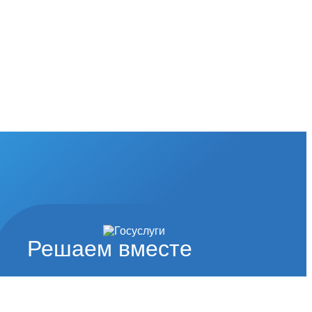
Решаем вместе