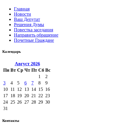
Главная
Новости
Ваш Депутат
Решения Думы
Повестка заседания
Направить обращение
Почетные Граждане
Календарь
Август
2026
Пн
Вт
Ср
Чт
Пт
Сб
Вс
1
2
3
4
5
6
7
8
9
10
11
12
13
14
15
16
17
18
19
20
21
22
23
24
25
26
27
28
29
30
31
Контакты