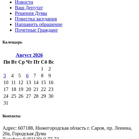
Новости
Ваш Депутат
Решения Думы
Повестка заседания
Направить обращение
Почетные Граждане
Календарь
Август
2026
Пн
Вт
Ср
Чт
Пт
Сб
Вс
1
2
3
4
5
6
7
8
9
10
11
12
13
14
15
16
17
18
19
20
21
22
23
24
25
26
27
28
29
30
31
Контакты
Адрес: 607188, Нижегородская область г. Саров, пр. Ленина,
20а, Городская Дума