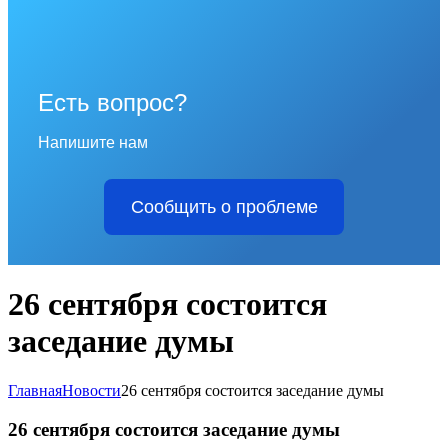
Есть вопрос?
Напишите нам
Сообщить о проблеме
26 сентября состоится
заседание думы
Главная
Новости
26 сентября состоится заседание думы
26 сентября состоится заседание думы