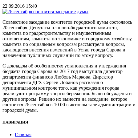
22.09.2016 15:40
Совместное заседание комитетов городской думы состоялось
20 сентября. Депутаты планово-бюджетного комитета,
комитета по градостроительству и имущественным
отношениям, комитета по экономике и городскому хозяйству,
комитета по социальным вопросам рассмотрели вопросы,
касающиеся внесения изменений в Устав города Сарова и
назначения публичных слушаний по этому вопросу.
С докладом об особенностях установления и утверждения
бюджета города Сарова на 2017 год выступила директор
департамента финансов Любовь Маркова. Директор
департамента ДГХ Сергей Лобанов рассказал о
муниципальном контроле того, как учреждения города
реализуют программу энергосбережения. Были обсуждены и
другие вопросы. Решено их вынести на заседание, которое
состоится 26 сентября в 10.00 в актовом зале администрации и
городской думы.
НАВИГАЦИЯ
Главная