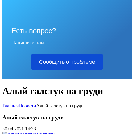
Есть вопрос?
Напишите нам
Сообщить о проблеме
Алый галстук на груди
Главная
Новости
Алый галстук на груди
Алый галстук на груди
30.04.2021 14:33