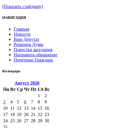
[Показать слайдшоу]
НАВИГАЦИЯ
Главная
Новости
Ваш Депутат
Решения Думы
Повестка заседания
Направить обращение
Почетные Граждане
Календарь
Август
2026
Пн
Вт
Ср
Чт
Пт
Сб
Вс
1
2
3
4
5
6
7
8
9
10
11
12
13
14
15
16
17
18
19
20
21
22
23
24
25
26
27
28
29
30
31