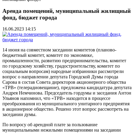
Аренда помещений, муниципальный жилищный
фонд, бюджет города
16.06.2023 14:15
14 июня на совместном заседании комитетов (планово-
бюджетный комитет, комитет по экономике,
промышленности, развитию предпринимательства, комитет
по городскому хозяйству, градостроительству, комитет по
социальным вопросам) народные избранники рассмотрели
вопрос о направлении депутата Городской Думы города
Сарова в состав Совета директоров акционерного общества
«ТРВ» (телерадиовещание), предложена кандидатура депутата
Андрея Немчинова. Председатель гордумы и заседания Антон
Ульянов напомнил, что «ТРВ» находится в процессе
преобразования из муниципального унитарного предприятия
в акционерное общество. Решено этот вопрос рассмотреть на
заседании думы.
По вопросу об арендной плате за пользование
муниципальными нежилыми помещениями на заседании