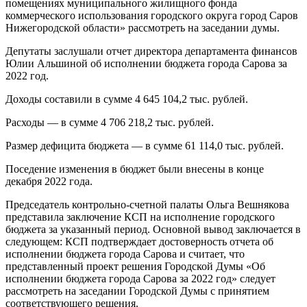
помещениях муниципального жилищного фонда
коммерческого использования городского округа город Саров
Нижегородской области» рассмотреть на заседании думы.
Депутаты заслушали отчет директора департамента финансов
Юлии Альшиной об исполнении бюджета города Сарова за
2022 год.
Доходы составили в сумме 4 645 104,2 тыс. рублей.
Расходы — в сумме 4 706 218,2 тыс. рублей.
Размер дефицита бюджета — в сумме 61 114,0 тыс. рублей.
Поседение изменения в бюджет были внесены в конце
декабря 2022 года.
Председатель контрольно-счетной палаты Ольга Вешнякова
представила заключение КСП на исполнение городского
бюджета за указанный период. Основной вывод заключается в
следующем: КСП подтверждает достоверность отчета об
исполнении бюджета города Сарова и считает, что
представленный проект решения Городской Думы «Об
исполнении бюджета города Сарова за 2022 год» следует
рассмотреть на заседании Городской Думы с принятием
соответствующего решения.