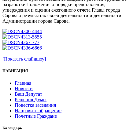
разработке Положения о порядке представления,
утверждения и оценки ежегодного отчета Главы города
Сарова о результатах своей деятельности и деятельности
Администрации города Сарова.
[Показать слайдшоу]
НАВИГАЦИЯ
Главная
Новости
Ваш Депутат
Решения Думы
Повестка заседания
Направить обращение
Почетные Граждане
Календарь