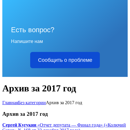
Есть вопрос?
Напишите нам
Сообщить о проблеме
Архив за 2017 год
Главная
Без категории
Архив за 2017 год
Архив за 2017 год
Сергей Кугукин
«Отчет депутата — Финал года» («Колючий