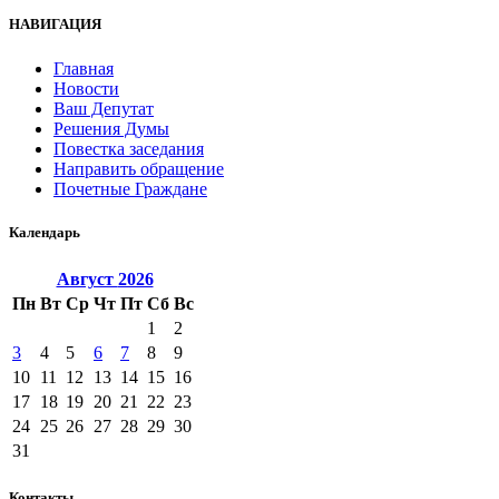
НАВИГАЦИЯ
Главная
Новости
Ваш Депутат
Решения Думы
Повестка заседания
Направить обращение
Почетные Граждане
Календарь
Август
2026
Пн
Вт
Ср
Чт
Пт
Сб
Вс
1
2
3
4
5
6
7
8
9
10
11
12
13
14
15
16
17
18
19
20
21
22
23
24
25
26
27
28
29
30
31
Контакты