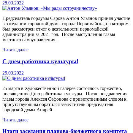
28.03.2022
Председатель гордумы Сарова Антон Ульянов принял участие
в заседании городской думы города Первомайска, на котором
был рассмотрен отчет о деятельности первомайской
администрации за 2021 год. После выступления главы
местного самоуправления...
Читать далее
С днем работника культуры!
25.03.2022
25 марта в Художественной галерее состоялось торжество,
посвященное Дню работника культуры. После поздравления
главы города Алексея Сафонова с приветственным словом к
присутствующим обратился заместитель председателя
городской думы Андрей...
Читать далее
Итоги заседания планово-бюджетного комитета