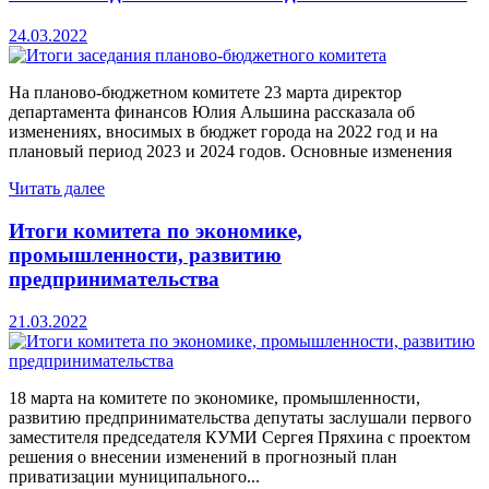
24.03.2022
На планово-бюджетном комитете 23 марта директор
департамента финансов Юлия Альшина рассказала об
изменениях, вносимых в бюджет города на 2022 год и на
плановый период 2023 и 2024 годов. Основные изменения
Читать далее
Итоги комитета по экономике,
промышленности, развитию
предпринимательства
21.03.2022
18 марта на комитете по экономике, промышленности,
развитию предпринимательства депутаты заслушали первого
заместителя председателя КУМИ Сергея Пряхина с проектом
решения о внесении изменений в прогнозный план
приватизации муниципального...