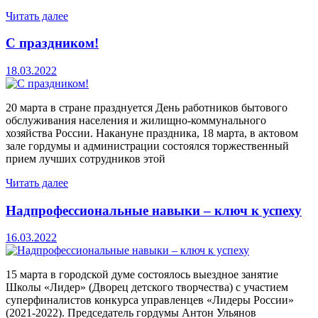
Читать далее
С праздником!
18.03.2022
20 марта в стране празднуется День работников бытового
обслуживания населения и жилищно-коммунального
хозяйства России. Накануне праздника, 18 марта, в актовом
зале гордумы и администрации состоялся торжественный
прием лучших сотрудников этой
Читать далее
Надпрофессиональные навыки – ключ к успеху
16.03.2022
15 марта в городской думе состоялось выездное занятие
Школы «Лидер» (Дворец детского творчества) с участием
суперфиналистов конкурса управленцев «Лидеры России»
(2021-2022). Председатель гордумы Антон Ульянов