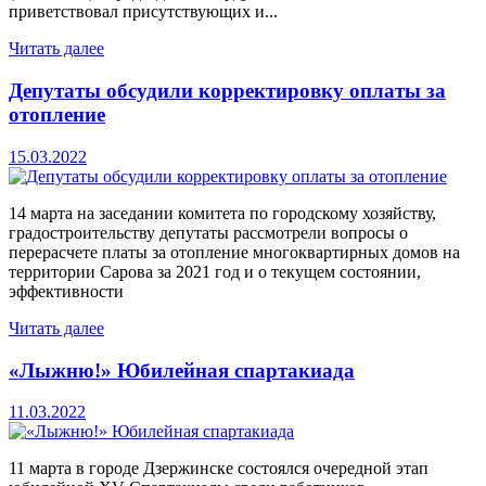
приветствовал присутствующих и...
Читать далее
Депутаты обсудили корректировку оплаты за
отопление
15.03.2022
14 марта на заседании комитета по городскому хозяйству,
градостроительству депутаты рассмотрели вопросы о
перерасчете платы за отопление многоквартирных домов на
территории Сарова за 2021 год и о текущем состоянии,
эффективности
Читать далее
«Лыжню!» Юбилейная спартакиада
11.03.2022
11 марта в городе Дзержинске состоялся очередной этап