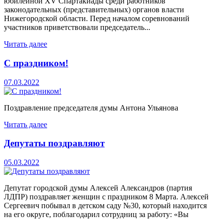
юбилейной XV Спартакиады среди работников
законодательных (представительных) органов власти
Нижегородской области. Перед началом соревнований
участников приветствовали председатель...
Читать далее
С праздником!
07.03.2022
Поздравление председателя думы Антона Ульянова
Читать далее
Депутаты поздравляют
05.03.2022
Депутат городской думы Алексей Александров (партия
ЛДПР) поздравляет женщин с праздником 8 Марта. Алексей
Сергеевич побывал в детском саду №30, который находится
на его округе, поблагодарил сотрудниц за работу: «Вы