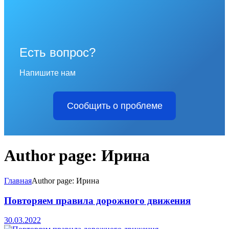
Есть вопрос?
Напишите нам
Сообщить о проблеме
Author page: Ирина
Главная
Author page: Ирина
Повторяем правила дорожного движения
30.03.2022