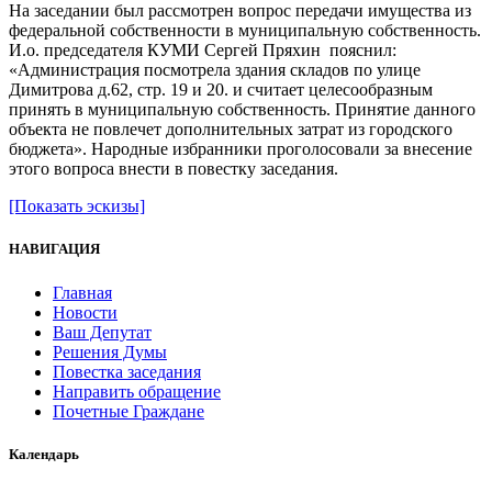
На заседании был рассмотрен вопрос передачи имущества из
федеральной собственности в муниципальную собственность.
И.о. председателя КУМИ Сергей Пряхин пояснил:
«Администрация посмотрела здания складов по улице
Димитрова д.62, стр. 19 и 20. и считает целесообразным
принять в муниципальную собственность. Принятие данного
объекта не повлечет дополнительных затрат из городского
бюджета». Народные избранники проголосовали за внесение
этого вопроса внести в повестку заседания.
[Показать эскизы]
НАВИГАЦИЯ
Главная
Новости
Ваш Депутат
Решения Думы
Повестка заседания
Направить обращение
Почетные Граждане
Календарь