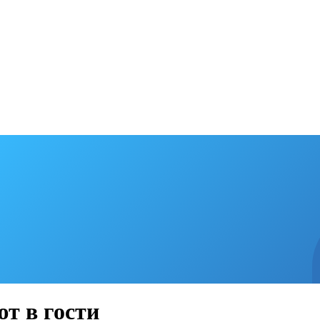
т в гости