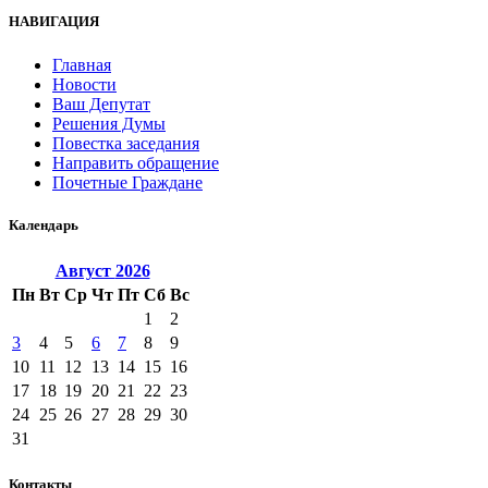
НАВИГАЦИЯ
Главная
Новости
Ваш Депутат
Решения Думы
Повестка заседания
Направить обращение
Почетные Граждане
Календарь
Август
2026
Пн
Вт
Ср
Чт
Пт
Сб
Вс
1
2
3
4
5
6
7
8
9
10
11
12
13
14
15
16
17
18
19
20
21
22
23
24
25
26
27
28
29
30
31
Контакты