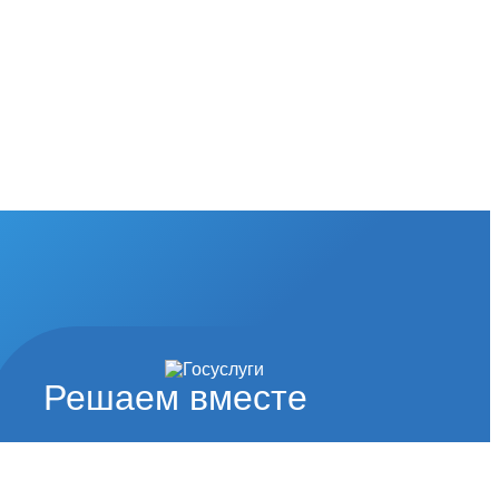
Решаем вместе