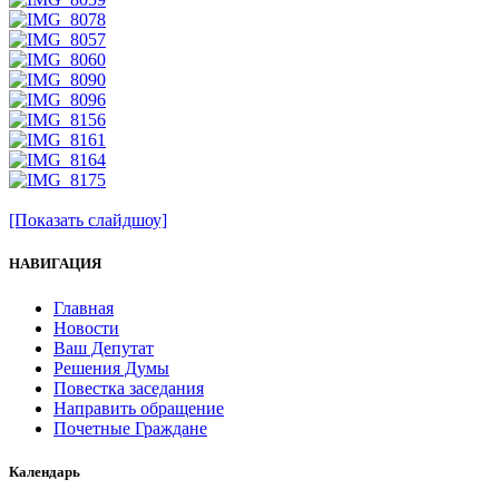
[Показать слайдшоу]
НАВИГАЦИЯ
Главная
Новости
Ваш Депутат
Решения Думы
Повестка заседания
Направить обращение
Почетные Граждане
Календарь