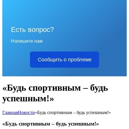
Есть вопрос?
Напишите нам
Сообщить о проблеме
«Будь спортивным – будь
успешным!»
Главная
Новости
«Будь спортивным – будь успешным!»
«Будь спортивным – будь успешным!»