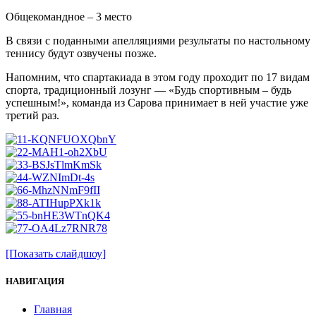
Общекомандное – 3 место
В связи с поданными апелляциями результаты по настольному
теннису будут озвучены позже.
Напомним, что спартакиада в этом году проходит по 17 видам
спорта, традиционный лозунг — «Будь спортивным – будь
успешным!», команда из Сарова принимает в ней участие уже
третий раз.
[Показать слайдшоу]
НАВИГАЦИЯ
Главная