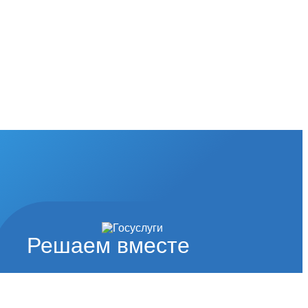
Решаем вместе