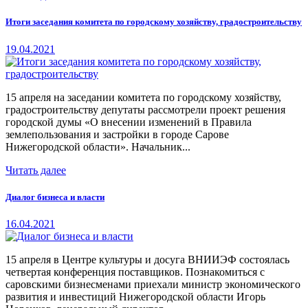
Итоги заседания комитета по городскому хозяйству, градостроительству
19.04.2021
15 апреля на заседании комитета по городскому хозяйству,
градостроительству депутаты рассмотрели проект решения
городской думы «О внесении изменений в Правила
землепользования и застройки в городе Сарове
Нижегородской области». Начальник...
Читать далее
Диалог бизнеса и власти
16.04.2021
15 апреля в Центре культуры и досуга ВНИИЭФ состоялась
четвертая конференция поставщиков. Познакомиться с
саровскими бизнесменами приехали министр экономического
развития и инвестиций Нижегородской области Игорь