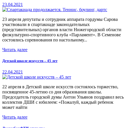
23.04.2021
23 апреля депутаты и сотрудник аппарата гордумы Сарова
участвовали в спартакиаде законодательных
(представительных) органов власти Нижегородской области
физкультурно-спортивного клуба «Парламент». В Семенове
состоялись соревнования по настольному...
Читать далее
Детской школе искусств – 45 лет
22.04.2021
22 апреля в Детской школе искусств состоялось торжество,
посвященное 45-летию со дня образования школы.
Председатель городской думы Антон Ульянов поздравил весь
коллектив ДШИ с юбилеем: «Пожалуй, каждый ребенок
может найти
Читать далее