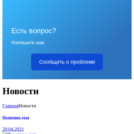
Есть вопрос?
Напишите нам
Сообщить о проблеме
Новости
Главная
Новости
Памятная дата
29.04.2021