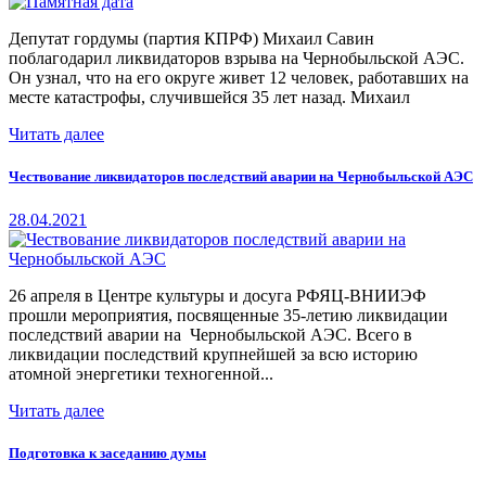
Депутат гордумы (партия КПРФ) Михаил Савин
поблагодарил ликвидаторов взрыва на Чернобыльской АЭС.
Он узнал, что на его округе живет 12 человек, работавших на
месте катастрофы, случившейся 35 лет назад. Михаил
Читать далее
Чествование ликвидаторов последствий аварии на Чернобыльской АЭС
28.04.2021
26 апреля в Центре культуры и досуга РФЯЦ-ВНИИЭФ
прошли мероприятия, посвященные 35-летию ликвидации
последствий аварии на Чернобыльской АЭС. Всего в
ликвидации последствий крупнейшей за всю историю
атомной энергетики техногенной...
Читать далее
Подготовка к заседанию думы