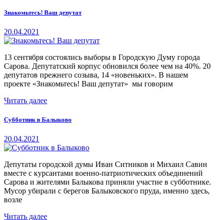
Знакомьтесь! Ваш депутат
20.04.2021
13 сентября состоялись выборы в Городскую Думу города
Сарова. Депутатский корпус обновился более чем на 40%. 20
депутатов прежнего созыва, 14 «новеньких». В нашем
проекте «Знакомьтесь! Ваш депутат» мы говорим
Читать далее
Субботник в Балыково
20.04.2021
Депутаты городской думы Иван Ситников и Михаил Савин
вместе с курсантами военно-патриотических объединений
Сарова и жителями Балыкова приняли участие в субботнике.
Мусор убирали с берегов Балыковского пруда, именно здесь,
возле
Читать далее