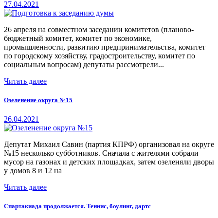
27.04.2021
26 апреля на совместном заседании комитетов (планово-
бюджетный комитет, комитет по экономике,
промышленности, развитию предпринимательства, комитет
по городскому хозяйству, градостроительству, комитет по
социальным вопросам) депутаты рассмотрели...
Читать далее
Озеленение округа №15
26.04.2021
Депутат Михаил Савин (партия КПРФ) организовал на округе
№15 несколько субботников. Сначала с жителями собрали
мусор на газонах и детских площадках, затем озеленяли дворы
у домов 8 и 12 на
Читать далее
Спартакиада продолжается. Теннис, боулинг, дартс