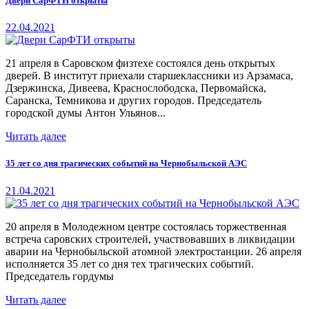
Двери СарФТИ открыты
22.04.2021
21 апреля в Саровском физтехе состоялся день открытых
дверей. В институт приехали старшеклассники из Арзамаса,
Дзержинска, Дивеева, Краснослободска, Первомайска,
Саранска, Темникова и других городов. Председатель
городской думы Антон Ульянов...
Читать далее
35 лет со дня трагических событий на Чернобыльской АЭС
21.04.2021
20 апреля в Молодежном центре состоялась торжественная
встреча саровских строителей, участвовавших в ликвидации
аварии на Чернобыльской атомной электростанции. 26 апреля
исполняется 35 лет со дня тех трагических событий.
Председатель гордумы
Читать далее