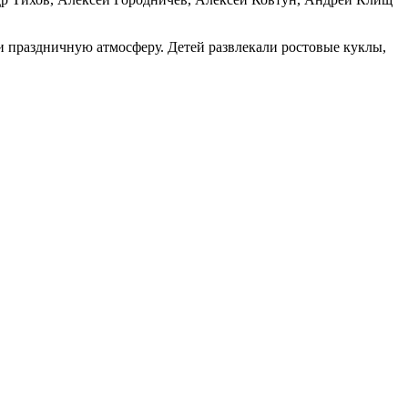
 праздничную атмосферу. Детей развлекали ростовые куклы,