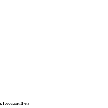
а, Городская Дума