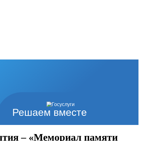
Решаем вместе
ытия – «Мемориал памяти