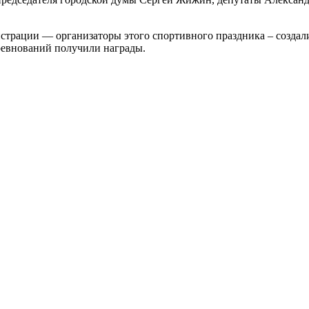
трации — организаторы этого спортивного праздника – создали
ревнований получили награды.