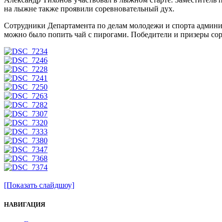
на лыжне также проявили соревновательный дух.
Сотрудники Департамента по делам молодежи и спорта админис
можно было попить чай с пирогами. Победители и призеры со
[Показать слайдшоу]
НАВИГАЦИЯ