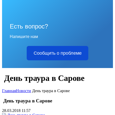
Есть вопрос?
Напишите нам
Сообщить о проблеме
День траура в Сарове
Главная
Новости
День траура в Сарове
День траура в Сарове
28.03.2018 11:57