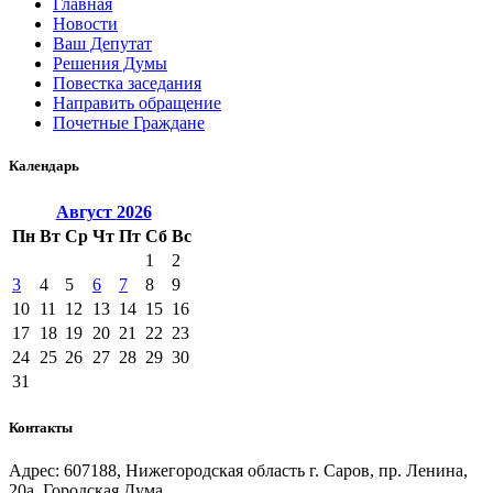
Главная
Новости
Ваш Депутат
Решения Думы
Повестка заседания
Направить обращение
Почетные Граждане
Календарь
Август
2026
Пн
Вт
Ср
Чт
Пт
Сб
Вс
1
2
3
4
5
6
7
8
9
10
11
12
13
14
15
16
17
18
19
20
21
22
23
24
25
26
27
28
29
30
31
Контакты
Адрес: 607188, Нижегородская область г. Саров, пр. Ленина,
20а, Городская Дума