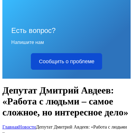
Есть вопрос?
Напишите нам
Сообщить о проблеме
Депутат Дмитрий Авдеев:
«Работа с людьми – самое
сложное, но интересное дело»
Главная
Новости
Депутат Дмитрий Авдеев: «Работа с людьми
–...