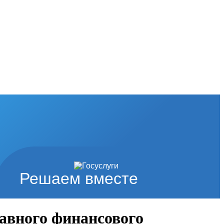
Решаем вместе
авного финансового