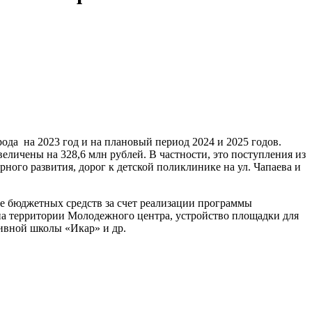
ода на 2023 год и на плановый период 2024 и 2025 годов.
личены на 328,6 млн рублей. В частности, это поступления из
ного развития, дорог к детской поликлинике на ул. Чапаева и
е бюджетных средств за счет реализации программы
на территории Молодежного центра, устройство площадки для
ивной школы «Икар» и др.