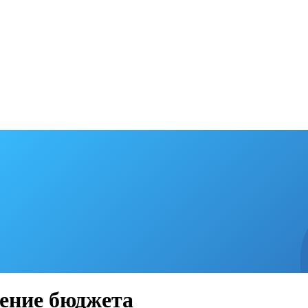
ение бюджета