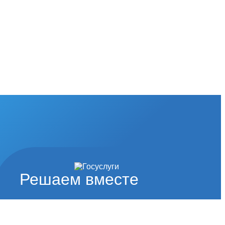
Решаем вместе