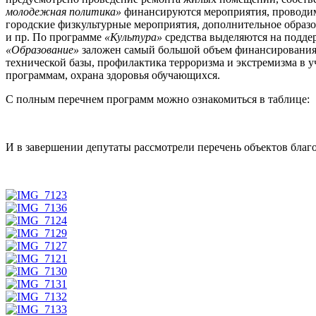
молодежная политика»
финансируются мероприятия, проводимы
городские физкультурные мероприятия, дополнительное образо
и пр. По программе
«Культура»
средства выделяются на подде
«Образование»
заложен самый большой объем финансирования. 
технической базы, профилактика терроризма и экстремизма в 
программам, охрана здоровья обучающихся.
С полным перечнем программ можно ознакомиться в таблице:
И в завершении депутаты рассмотрели перечень объектов благо