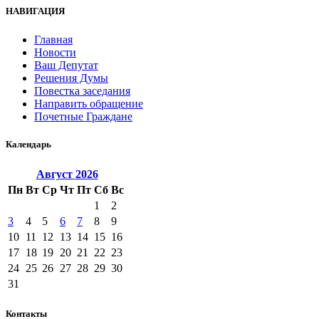
НАВИГАЦИЯ
Главная
Новости
Ваш Депутат
Решения Думы
Повестка заседания
Направить обращение
Почетные Граждане
Календарь
Август
2026
Пн
Вт
Ср
Чт
Пт
Сб
Вс
1
2
3
4
5
6
7
8
9
10
11
12
13
14
15
16
17
18
19
20
21
22
23
24
25
26
27
28
29
30
31
Контакты