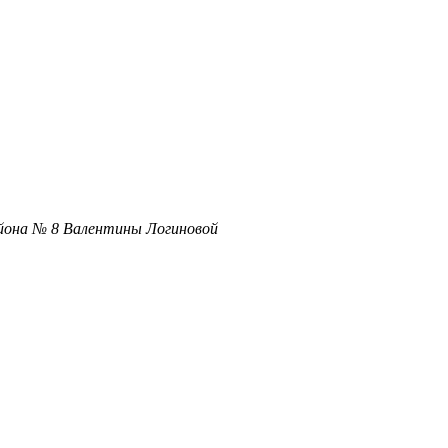
йона № 8 Валентины Логиновой