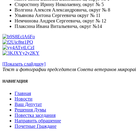
Старостину Ирину Николаевну, округ № 5
Волгина Алексея Александровича, округ № 8
Ульянова Антона Сергеевича округ № 11
Немчинова Андрея Сергеевича, округ № 12
Плаксина Ивана Витальевича, округ №14
[Показать слайдшоу]
Текст и фотографии председателя Совета ветеранов микрора
НАВИГАЦИЯ
Главная
Новости
Ваш Депутат
Решения Думы
Повестка заседания
Направить обращение
Почетные Граждане