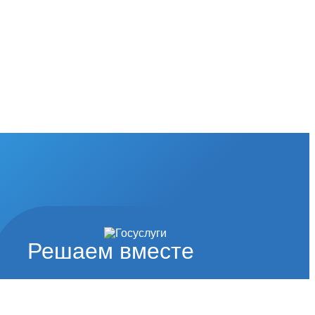
Решаем вместе