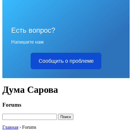
Есть вопрос?
Напишите нам
Сообщить о проблеме
Дума Сарова
Forums
Поиск:
Главная
›
Forums