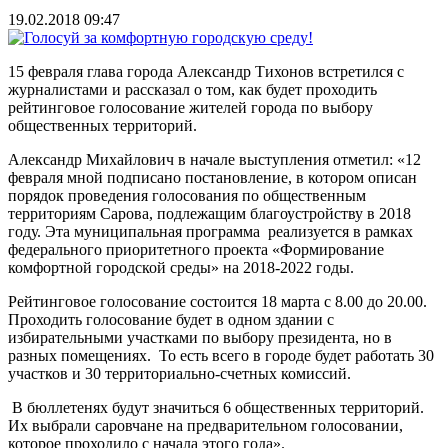
19.02.2018 09:47
15 февраля глава города Александр Тихонов встретился с
журналистами и рассказал о том, как будет проходить
рейтинговое голосование жителей города по выбору
общественных территорий.
Александр Михайлович в начале выступления отметил: «12
февраля мной подписано постановление, в котором описан
порядок проведения голосования по общественным
территориям Сарова, подлежащим благоустройству в 2018
году. Эта муниципальная программа реализуется в рамках
федерального приоритетного проекта «Формирование
комфортной городской среды» на 2018-2022 годы.
Рейтинговое голосование состоится 18 марта с 8.00 до 20.00.
Проходить голосование будет в одном здании с
избирательными участками по выбору президента, но в
разных помещениях. То есть всего в городе будет работать 30
участков и 30 территориально-счетных комиссий.
В бюллетенях будут значиться 6 общественных территорий.
Их выбрали саровчане на предварительном голосовании,
которое проходило с начала этого года».