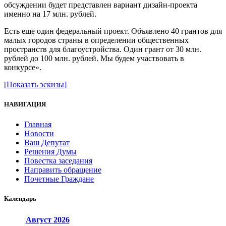
обсуждении будет представлен вариант дизайн-проекта
именно на 17 млн. рублей.
Есть еще один федеральный проект. Объявлено 40 грантов для
малых городов страны в определении общественных
пространств для благоустройства. Один грант от 30 млн.
рублей до 100 млн. рублей. Мы будем участвовать в
конкурсе».
[Показать эскизы]
НАВИГАЦИЯ
Главная
Новости
Ваш Депутат
Решения Думы
Повестка заседания
Направить обращение
Почетные Граждане
Календарь
Август
2026