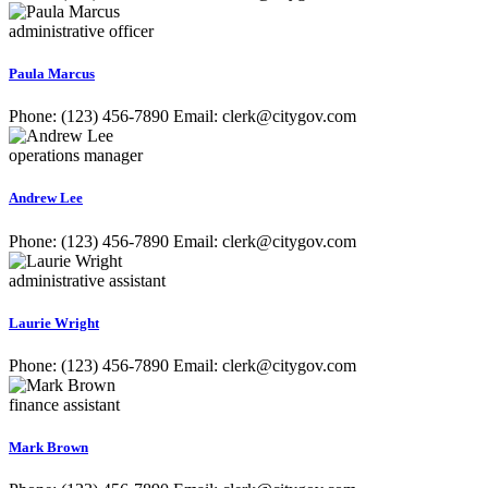
administrative officer
Paula Marcus
Phone: (123) 456-7890 Email: clerk@citygov.com
operations manager
Andrew Lee
Phone: (123) 456-7890 Email: clerk@citygov.com
administrative assistant
Laurie Wright
Phone: (123) 456-7890 Email: clerk@citygov.com
finance assistant
Mark Brown