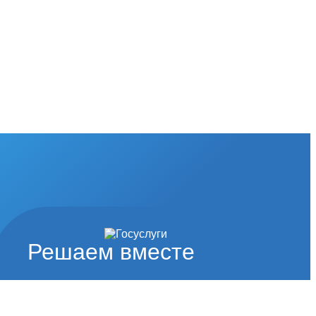
Решаем вместе