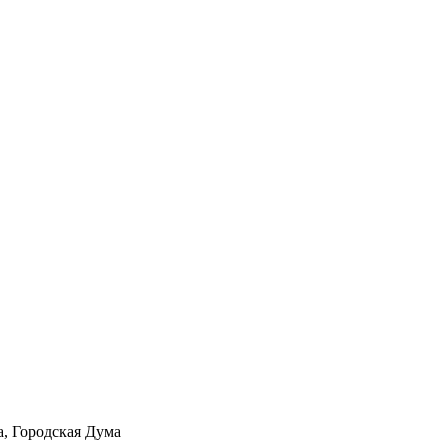
а, Городская Дума