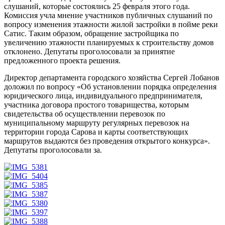
слушаний, которые состоялись 25 февраля этого года.
Комиссия учла мнение участников публичных слушаний по
вопросу изменения этажности жилой застройки в пойме реки
Сатис. Таким образом, обращение застройщика по
увеличению этажности планируемых к строительству домов
отклонено. Депутаты проголосовали за принятие
предложенного проекта решения.
Директор департамента городского хозяйства Сергей Лобанов
доложил по вопросу «Об установлении порядка определения
юридического лица, индивидуального предпринимателя,
участника договора простого товарищества, которым
свидетельства об осуществлении перевозок по
муниципальному маршруту регулярных перевозок на
территории города Сарова и карты соответствующих
маршрутов выдаются без проведения открытого конкурса».
Депутаты проголосовали за.