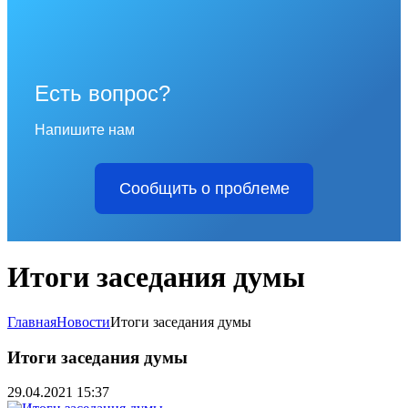
Есть вопрос?
Напишите нам
Сообщить о проблеме
Итоги заседания думы
Главная
Новости
Итоги заседания думы
Итоги заседания думы
29.04.2021 15:37