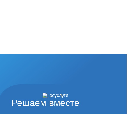
Решаем вместе