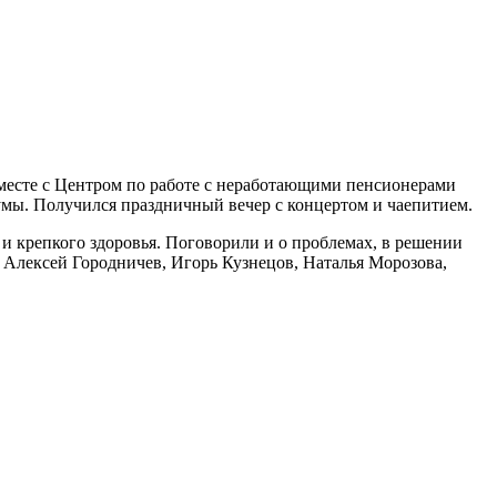
вместе с Центром по работе с неработающими пенсионерами
мы. Получился праздничный вечер с концертом и чаепитием.
 крепкого здоровья. Поговорили и о проблемах, в решении
 Алексей Городничев, Игорь Кузнецов, Наталья Морозова,