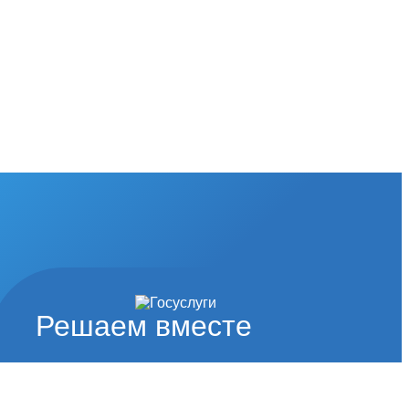
Решаем вместе