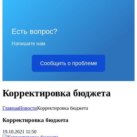
Есть вопрос?
Напишите нам
Сообщить о проблеме
Корректировка бюджета
Главная
Новости
Корректировка бюджета
Корректировка бюджета
19.10.2021 11:50