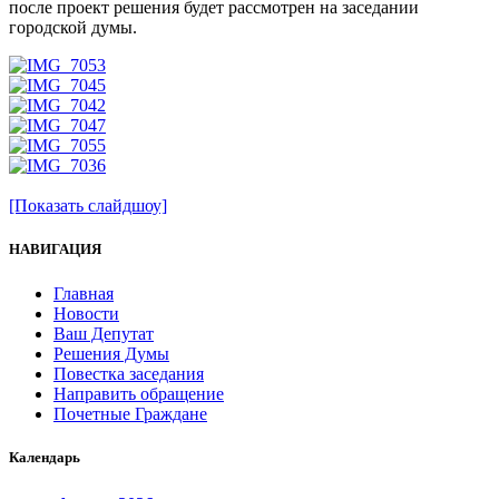
после проект решения будет рассмотрен на заседании
городской думы.
[Показать слайдшоу]
НАВИГАЦИЯ
Главная
Новости
Ваш Депутат
Решения Думы
Повестка заседания
Направить обращение
Почетные Граждане
Календарь