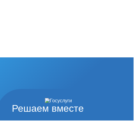
Решаем вместе