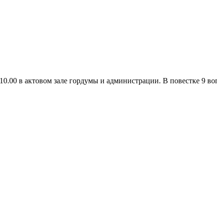
 10.00 в актовом зале гордумы и администрации. В повестке 9 в