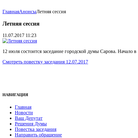
Главная
Анонсы
Летняя сессия
Летняя сессия
11.07.2017 11:23
12 июля состоится заседание городской думы Сарова. Начало в
Смотреть повестку заседания 12.07.2017
НАВИГАЦИЯ
Главная
Новости
Ваш Депутат
Решения Думы
Повестка заседания
Направить обращение