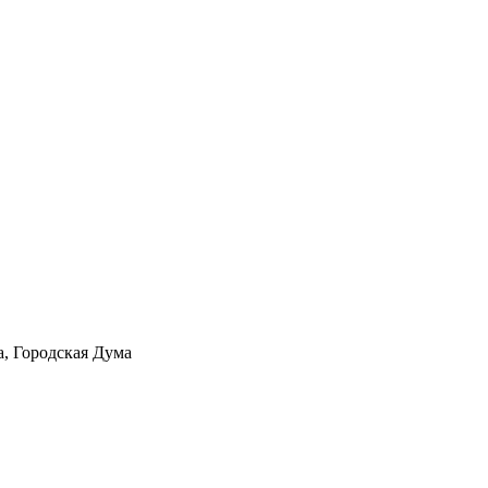
а, Городская Дума