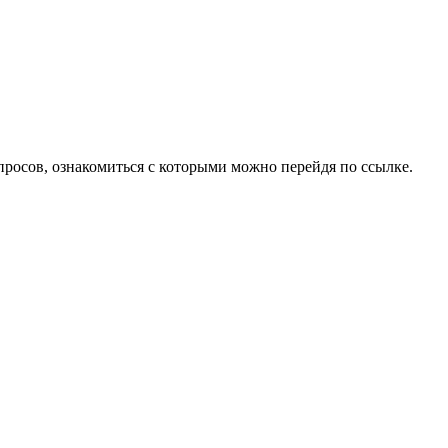
опросов, ознакомиться с которыми можно перейдя по ссылке.