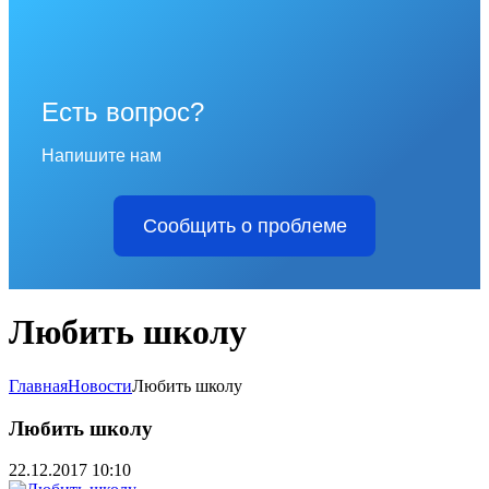
Есть вопрос?
Напишите нам
Сообщить о проблеме
Любить школу
Главная
Новости
Любить школу
Любить школу
22.12.2017 10:10