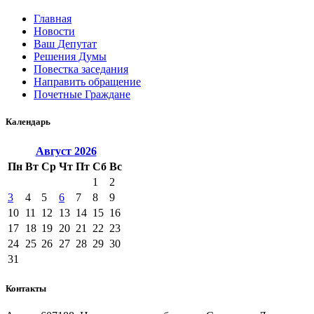
Главная
Новости
Ваш Депутат
Решения Думы
Повестка заседания
Направить обращение
Почетные Граждане
Календарь
Август
2026
Пн
Вт
Ср
Чт
Пт
Сб
Вс
1
2
3
4
5
6
7
8
9
10
11
12
13
14
15
16
17
18
19
20
21
22
23
24
25
26
27
28
29
30
31
Контакты