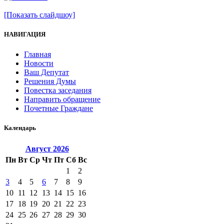
[Показать слайдшоу]
НАВИГАЦИЯ
Главная
Новости
Ваш Депутат
Решения Думы
Повестка заседания
Направить обращение
Почетные Граждане
Календарь
Август
2026
Пн
Вт
Ср
Чт
Пт
Сб
Вс
1
2
3
4
5
6
7
8
9
10
11
12
13
14
15
16
17
18
19
20
21
22
23
24
25
26
27
28
29
30