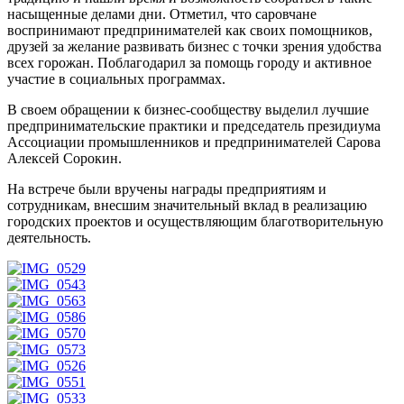
насыщенные делами дни. Отметил, что саровчане
воспринимают предпринимателей как своих помощников,
друзей за желание развивать бизнес с точки зрения удобства
всех горожан. Поблагодарил за помощь городу и активное
участие в социальных программах.
В своем обращении к бизнес-сообществу выделил лучшие
предпринимательские практики и председатель президиума
Ассоциации промышленников и предпринимателей Сарова
Алексей Сорокин.
На встрече были вручены награды предприятиям и
сотрудникам, внесшим значительный вклад в реализацию
городских проектов и осуществляющим благотворительную
деятельность.