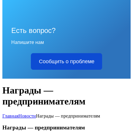
Есть вопрос?
Напишите нам
Сообщить о проблеме
Награды —
предпринимателям
Главная
Новости
Награды — предпринимателям
Награды — предпринимателям