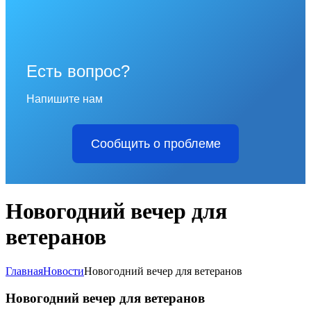
Есть вопрос?
Напишите нам
Сообщить о проблеме
Новогодний вечер для
ветеранов
Главная
Новости
Новогодний вечер для ветеранов
Новогодний вечер для ветеранов