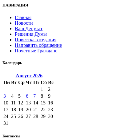
НАВИГАЦИЯ
Главная
Новости
Ваш Депутат
Решения Думы
Повестка заседания
Направить обращение
Почетные Граждане
Календарь
Август
2026
Пн
Вт
Ср
Чт
Пт
Сб
Вс
1
2
3
4
5
6
7
8
9
10
11
12
13
14
15
16
17
18
19
20
21
22
23
24
25
26
27
28
29
30
31
Контакты