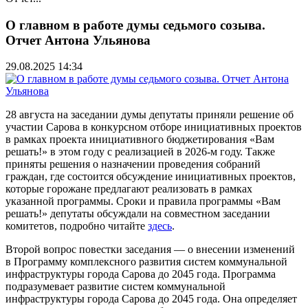
О главном в работе думы седьмого созыва.
Отчет Антона Ульянова
29.08.2025 14:34
28 августа на заседании думы депутаты приняли решение об
участии Сарова в конкурсном отборе инициативных проектов
в рамках проекта инициативного бюджетирования «Вам
решать!» в этом году с реализацией в 2026-м году. Также
приняты решения о назначении проведения собраний
граждан, где состоится обсуждение инициативных проектов,
которые горожане предлагают реализовать в рамках
указанной программы. Сроки и правила программы «Вам
решать!» депутаты обсуждали на совместном заседании
комитетов, подробно читайте
здесь
.
Второй вопрос повестки заседания — о внесении изменений
в Программу комплексного развития систем коммунальной
инфраструктуры города Сарова до 2045 года. Программа
подразумевает развитие систем коммунальной
инфраструктуры города Сарова до 2045 года. Она определяет