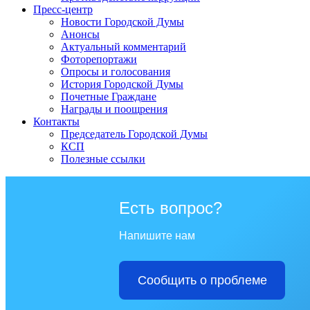
Пресс-центр
Новости Городской Думы
Анонсы
Актуальный комментарий
Фоторепортажи
Опросы и голосования
История Городской Думы
Почетные Граждане
Награды и поощрения
Контакты
Председатель Городской Думы
КСП
Полезные ссылки
Есть вопрос?
Напишите нам
Сообщить о проблеме