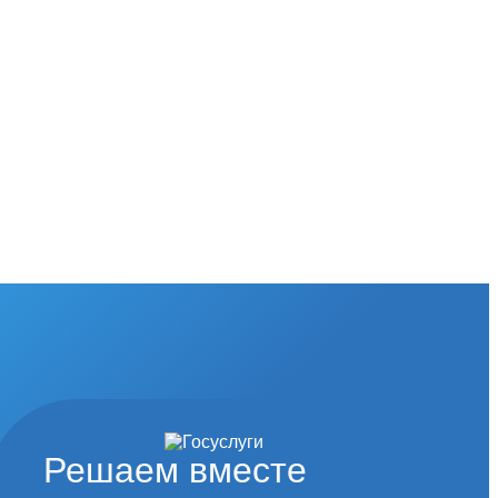
Решаем вместе