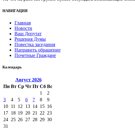
НАВИГАЦИЯ
Главная
Новости
Ваш Депутат
Решения Думы
Повестка заседания
Направить обращение
Почетные Граждане
Календарь
Август
2026
Пн
Вт
Ср
Чт
Пт
Сб
Вс
1
2
3
4
5
6
7
8
9
10
11
12
13
14
15
16
17
18
19
20
21
22
23
24
25
26
27
28
29
30
31