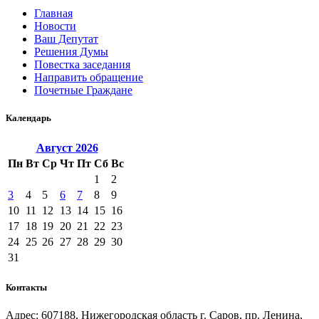
Главная
Новости
Ваш Депутат
Решения Думы
Повестка заседания
Направить обращение
Почетные Граждане
Календарь
Август
2026
Пн
Вт
Ср
Чт
Пт
Сб
Вс
1
2
3
4
5
6
7
8
9
10
11
12
13
14
15
16
17
18
19
20
21
22
23
24
25
26
27
28
29
30
31
Контакты
Адрес: 607188, Нижегородская область г. Саров, пр. Ленина,