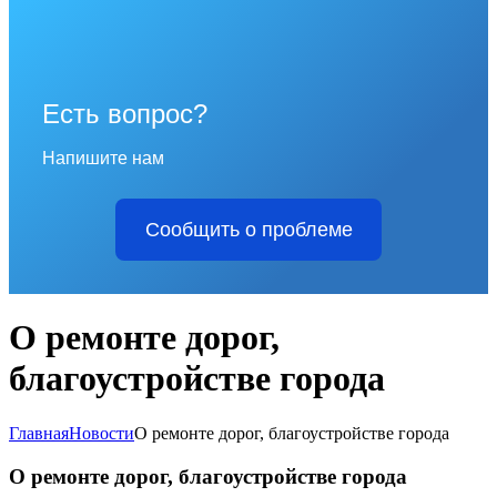
Есть вопрос?
Напишите нам
Сообщить о проблеме
О ремонте дорог,
благоустройстве города
Главная
Новости
О ремонте дорог, благоустройстве города
О ремонте дорог, благоустройстве города