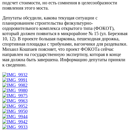
подсчет стоимости, но есть сомнения в целесообразности
появления этого моста.
Депутаты обсудили, какова текущая ситуации с
планированием строительства физкультурно-
оздоровительного комплекса открытого типа (ФОКОТ),
который должен появиться в микрорайоне № 15 (ул. Березовая
10, 12). В проекте большая парковка, пешеходная дорожка,
спортивная площадка с трибунами, вагончики для раздевалки.
Михаил Кошпаев поясняет, что проект ФОКОТа сейчас
направлен на государственную экспертизу, которая в конце
мая должна быть завершена. Информацию депутаты приняли
к сведению.