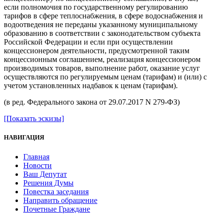
если полномочия по государственному регулированию
тарифов в сфере теплоснабжения, в сфере водоснабжения и
водоотведения не переданы указанному муниципальному
образованию в соответствии с законодательством субъекта
Российской Федерации и если при осуществлении
концессионером деятельности, предусмотренной таким
концессионным соглашением, реализация концессионером
производимых товаров, выполнение работ, оказание услуг
осуществляются по регулируемым ценам (тарифам) и (или) с
учетом установленных надбавок к ценам (тарифам).
(в ред. Федерального закона от 29.07.2017 N 279-ФЗ)
[Показать эскизы]
НАВИГАЦИЯ
Главная
Новости
Ваш Депутат
Решения Думы
Повестка заседания
Направить обращение
Почетные Граждане