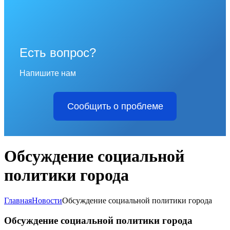
Есть вопрос?
Напишите нам
Сообщить о проблеме
Обсуждение социальной
политики города
Главная
Новости
Обсуждение социальной политики города
Обсуждение социальной политики города