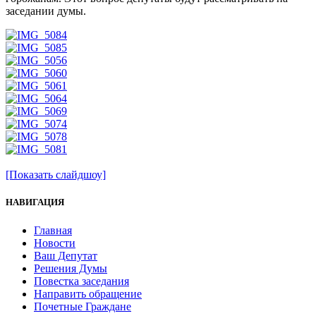
заседании думы.
[Показать слайдшоу]
НАВИГАЦИЯ
Главная
Новости
Ваш Депутат
Решения Думы
Повестка заседания
Направить обращение
Почетные Граждане