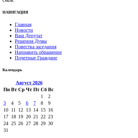
Оков.
НАВИГАЦИЯ
Главная
Новости
Ваш Депутат
Решения Думы
Повестка заседания
Направить обращение
Почетные Граждане
Календарь
Август
2026
Пн
Вт
Ср
Чт
Пт
Сб
Вс
1
2
3
4
5
6
7
8
9
10
11
12
13
14
15
16
17
18
19
20
21
22
23
24
25
26
27
28
29
30
31