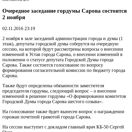
Очередное заседание гордумы Сарова состоится
2 ноября
02.11.2016 23:19
2 ноября в зале заседаний администрации города и думы (1
этаж), депутаты городской думы соберутся на очередную
сессию, на которой будут рассмотрены вопросы о внесении
изменений в Устав города Сарова, о внесении изменений в
положении о статусе депутата Городской Думы города
Сарова. Также состоится голосование по вопросу
формирования согласительной комиссии по бюджету города
Сарова.
Также будут определены обязанности заместителя
председателя гордумы, следующий вопрос – о внесении
изменений в решение гордумы «О формировании комитетов
Городской Думы города Сарова шестого созыва».
На голосование также будет вынесен вопрос о награждении
горожан почетной грамотой города Сарова.
На сессии выступит с докладом главный врач КБ-50 Сергей