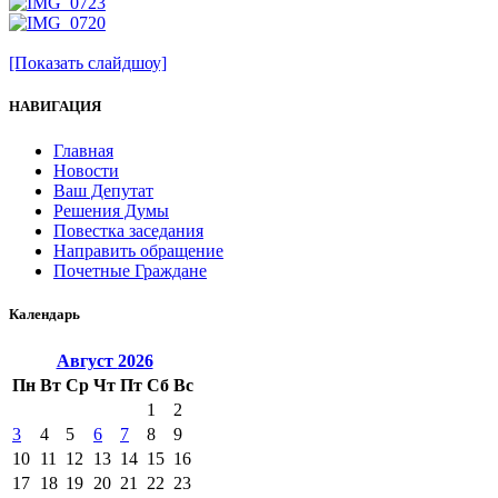
[Показать слайдшоу]
НАВИГАЦИЯ
Главная
Новости
Ваш Депутат
Решения Думы
Повестка заседания
Направить обращение
Почетные Граждане
Календарь
Август
2026
Пн
Вт
Ср
Чт
Пт
Сб
Вс
1
2
3
4
5
6
7
8
9
10
11
12
13
14
15
16
17
18
19
20
21
22
23