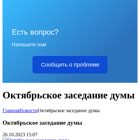
Есть вопрос?
Напишите нам
Сообщить о проблеме
Октябрьское заседание думы
Главная
Новости
Октябрьское заседание думы
Октябрьское заседание думы
26.10.2023 15:07