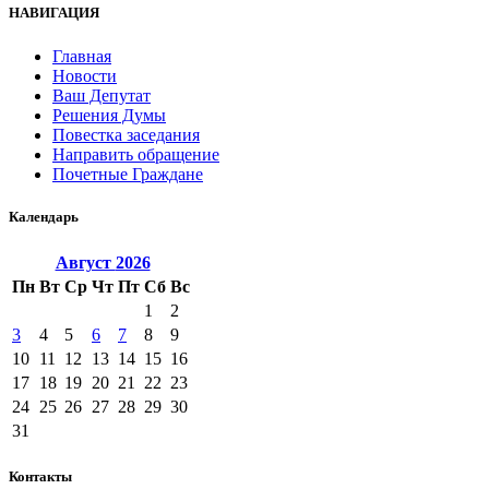
НАВИГАЦИЯ
Главная
Новости
Ваш Депутат
Решения Думы
Повестка заседания
Направить обращение
Почетные Граждане
Календарь
Август
2026
Пн
Вт
Ср
Чт
Пт
Сб
Вс
1
2
3
4
5
6
7
8
9
10
11
12
13
14
15
16
17
18
19
20
21
22
23
24
25
26
27
28
29
30
31
Контакты