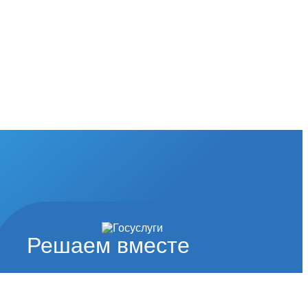
Решаем вместе