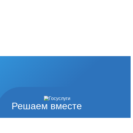
Решаем вместе