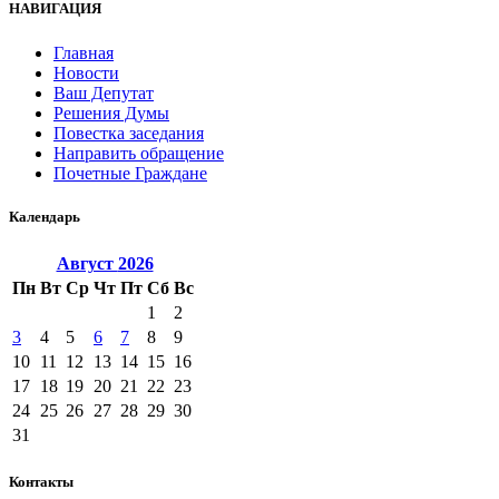
НАВИГАЦИЯ
Главная
Новости
Ваш Депутат
Решения Думы
Повестка заседания
Направить обращение
Почетные Граждане
Календарь
Август
2026
Пн
Вт
Ср
Чт
Пт
Сб
Вс
1
2
3
4
5
6
7
8
9
10
11
12
13
14
15
16
17
18
19
20
21
22
23
24
25
26
27
28
29
30
31
Контакты