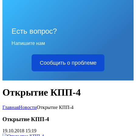
Есть вопрос?
Напишите нам
Сообщить о проблеме
Открытие КПП-4
Главная
Новости
Открытие КПП-4
Открытие КПП-4
19.10.2018 15:19