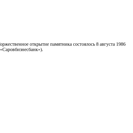
оржественное открытие памятника состоялось 8 августа 1986
 «Саровбизнесбанк»).