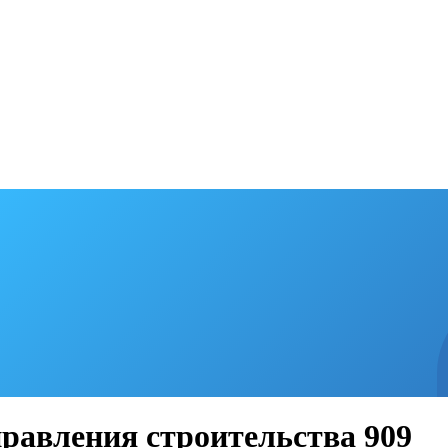
правления строительства 909