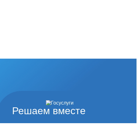
Решаем вместе