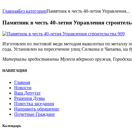
Главная
Без категории
Памятник в честь 40-летия Управления...
Памятник в честь 40-летия Управления строитель
Изготовлен из листовой меди методом выколотки по металлу п
года. Установлен на пересечении улиц Силкина и Чапаева, на 
Материалы предоставлены
Музеем ядерного оружия,
Городски
НАВИГАЦИЯ
Главная
Новости
Ваш Депутат
Решения Думы
Повестка заседания
Направить обращение
Почетные Граждане
Календарь